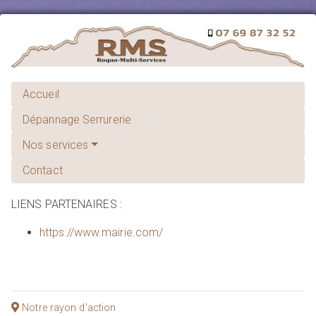
Accueil
Dépannage Serrurerie
Nos services
Contact
LIENS PARTENAIRES :
https://www.mairie.com/
Notre rayon d'action