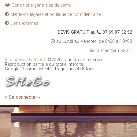
Conditions générales de vente
Mentions légales et politique de confidentialité
Liens externes
DEVIS GRATUIT au
07 69 87 32 52
du Lundi au Vendredi de 9h00 à 19h00
contact@rms83.fr
Site créé avec SiteGo
©2026, tous droits réservés.
Reproduction partielle ou totale interdite.
Google Chrome détecté - Page vue 2448 fois.
» Se connecter «